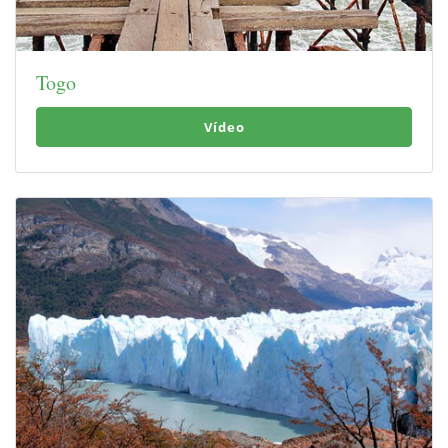
Togo
Vídeo