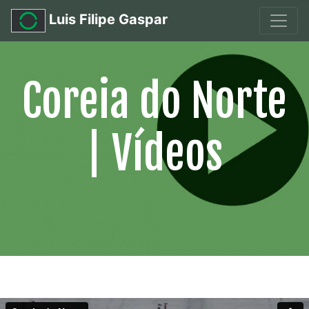
Luis Filipe Gaspar
Coreia do Norte
| Vídeos