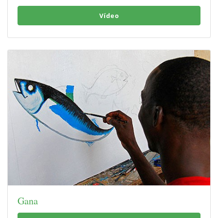
Vídeo
Gana