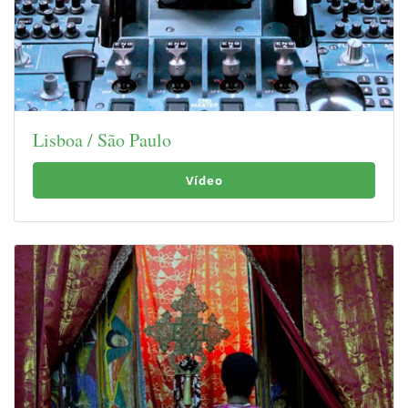
Lisboa / São Paulo
Vídeo