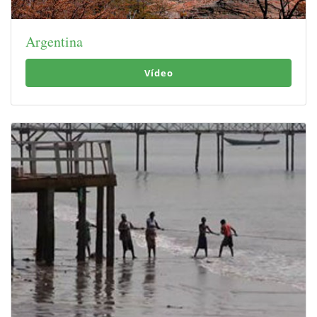
Argentina
Vídeo