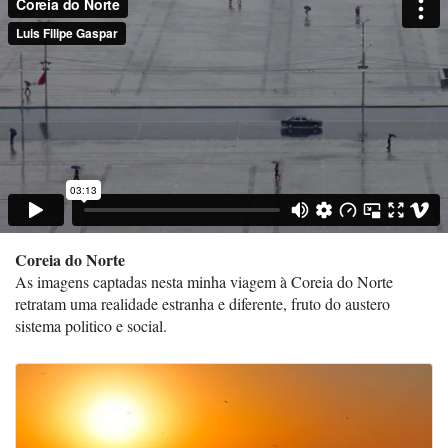
Coreia do Norte
As imagens captadas nesta minha viagem à Coreia do Norte
retratam uma realidade estranha e diferente, fruto do austero
sistema politico e social.