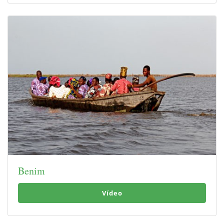
Benim
Vídeo