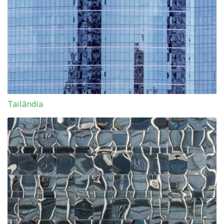
Tailândia