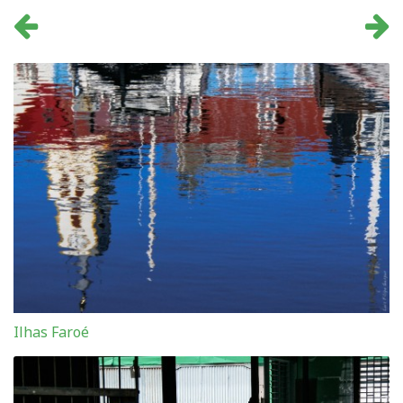
Ilhas Faroé