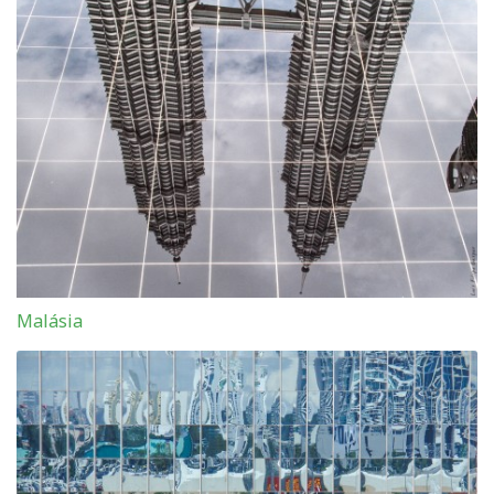
Malásia