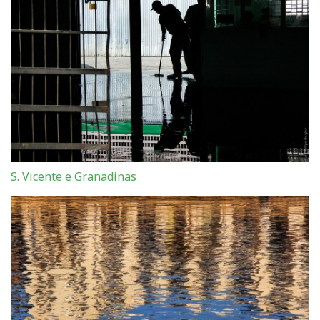
S. Vicente e Granadinas