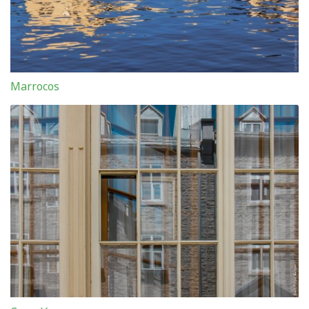
Marrocos