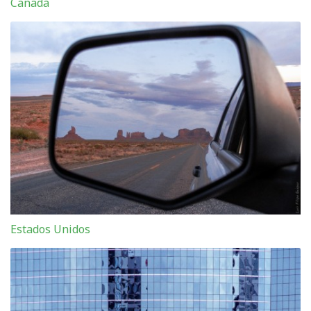
Canadá
Estados Unidos