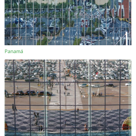
Panamá