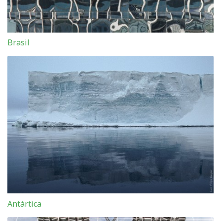
Brasil
Antártica