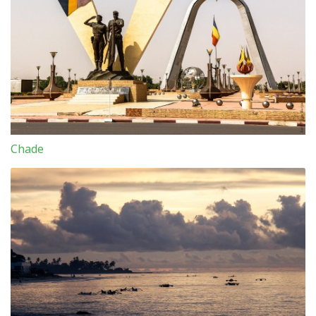
Chade