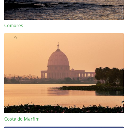
Comores
Costa do Marfim