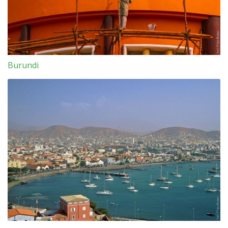
Burundi