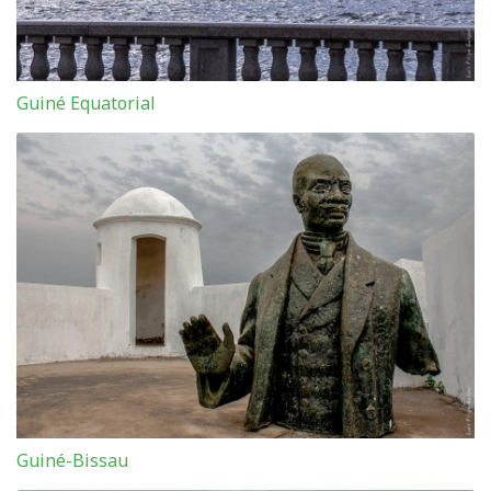
Guiné Equatorial
Guiné-Bissau