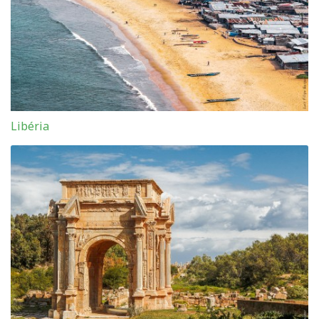
Libéria