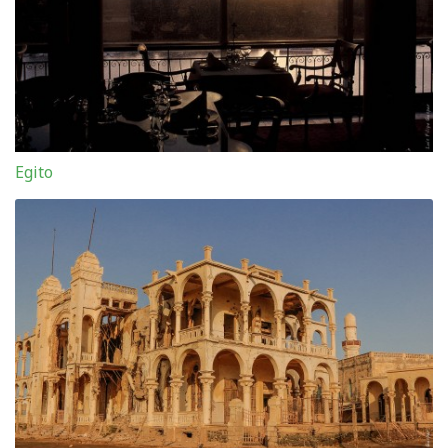
Egito