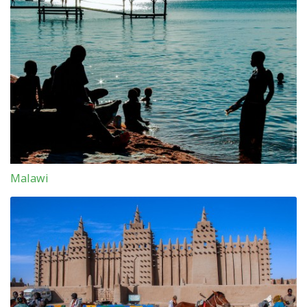
Malawi