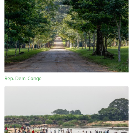
Rep. Dem. Congo