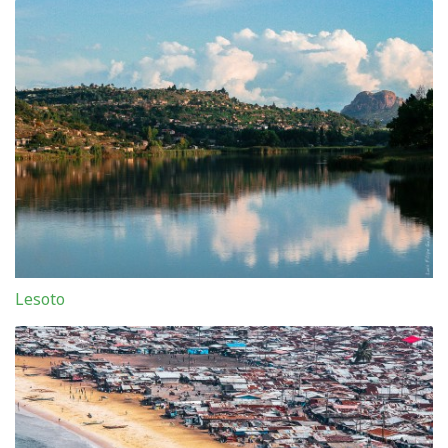
Lesoto