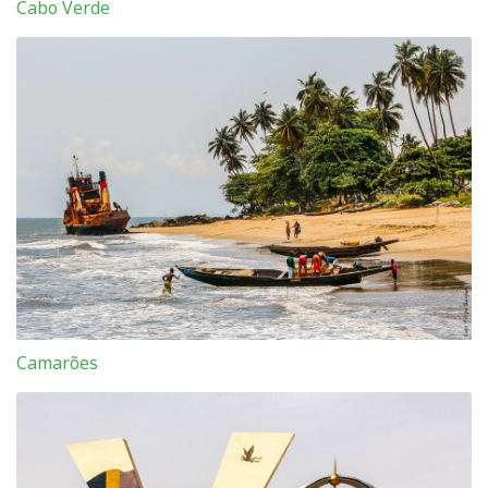
Cabo Verde
Camarões