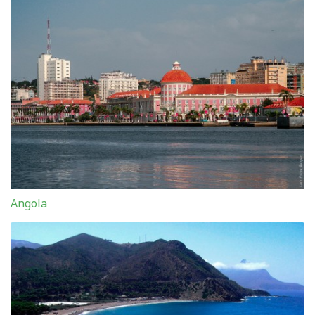
Angola