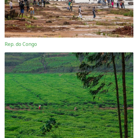
Rep. do Congo