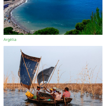
Argélia