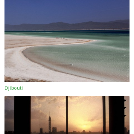
Djibouti